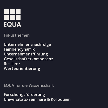
Fokusthemen
Unternehmensnachfolge
Familiendynamik
Unternehmensführung
Gesellschafterkompetenz
Resilienz
Werteorientierung
EQUA für die Wissenschaft
Forschungsförderung
Universitäts-Seminare & Kolloquien