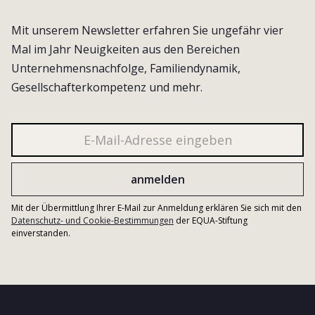
Mit unserem Newsletter erfahren Sie ungefähr vier
Mal im Jahr Neuigkeiten aus den Bereichen
Unternehmensnachfolge, Familiendynamik,
Gesellschafterkompetenz und mehr.
Mit der Übermittlung Ihrer E-Mail zur Anmeldung erklären Sie sich mit den
Datenschutz- und Cookie-Bestimmungen
der EQUA-Stiftung
einverstanden.