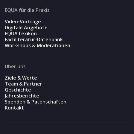
EQUA für die Praxis
Video-Vorträge
Digitale Angebote
EQUA Lexikon
Fachliteratur-Datenbank
Workshops & Moderationen
Über uns
Ziele & Werte
Team & Partner
Geschichte
Jahresberichte
Spenden & Patenschaften
Kontakt