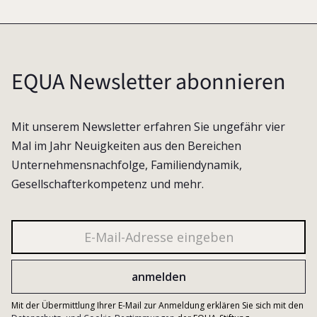
EQUA Newsletter abonnieren
Mit unserem Newsletter erfahren Sie ungefähr vier
Mal im Jahr Neuigkeiten aus den Bereichen
Unternehmensnachfolge, Familiendynamik,
Gesellschafterkompetenz und mehr.
Mit der Übermittlung Ihrer E-Mail zur Anmeldung erklären Sie sich mit den