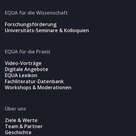
EQUA für die Wissenschaft
Forschungsförderung
Universitäts-Seminare & Kolloquien
EQUA für die Praxis
Video-Vorträge
Digitale Angebote
EQUA Lexikon
Fachliteratur-Datenbank
Workshops & Moderationen
Über uns
Ziele & Werte
Team & Partner
Geschichte