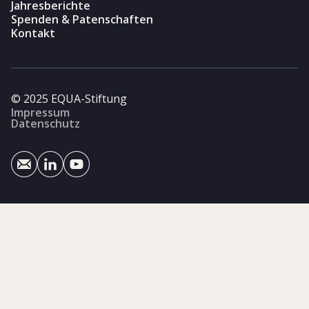
Jahresberichte
Spenden & Patenschaften
Kontakt
© 2025 EQUA-Stiftung
Impressum
Datenschutz