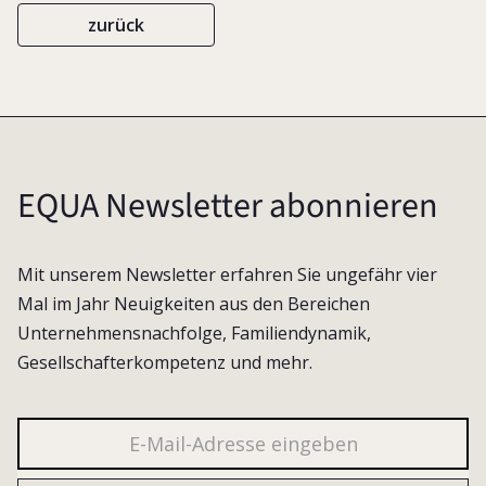
zurück
EQUA Newsletter abonnieren
Mit unserem Newsletter erfahren Sie ungefähr vier
Mal im Jahr Neuigkeiten aus den Bereichen
Unternehmensnachfolge, Familiendynamik,
Gesellschafterkompetenz und mehr.