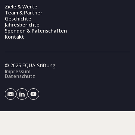
Ziele & Werte
Team & Partner
Geschichte
Jahresberichte
Spenden & Patenschaften
Kontakt
© 2025 EQUA-Stiftung
Impressum
Datenschutz