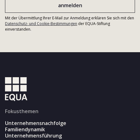
Mit der Übermittlung Ihrer E-Mail zur Anmeldung erklären Sie sich mit den
Datenschutz- und Cookie-Bestimmungen
der EQUA-Stiftung
einverstanden.
Fokusthemen
Unternehmensnachfolge
Familiendynamik
Unternehmensführung