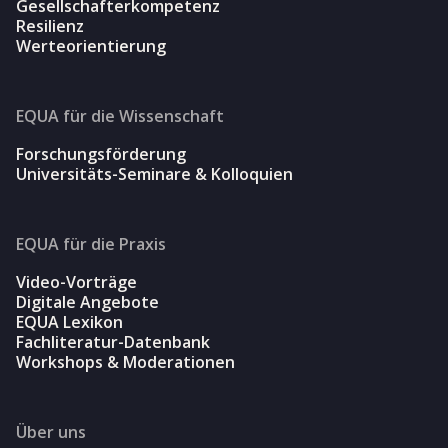
Gesellschafterkompetenz
Resilienz
Werteorientierung
EQUA für die Wissenschaft
Forschungsförderung
Universitäts-Seminare & Kolloquien
EQUA für die Praxis
Video-Vorträge
Digitale Angebote
EQUA Lexikon
Fachliteratur-Datenbank
Workshops & Moderationen
Über uns