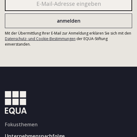
Mit der Übermittlung Ihrer E-Mail zur Anmeldung erklären Sie sich mit den
Datenschutz- und Cookie-Bestimmungen
der EQUA-Stiftung
einverstanden.
Fokusthemen
Unternehmensnachfolge