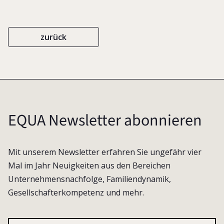
zurück
EQUA Newsletter abonnieren
Mit unserem Newsletter erfahren Sie ungefähr vier
Mal im Jahr Neuigkeiten aus den Bereichen
Unternehmensnachfolge, Familiendynamik,
Gesellschafterkompetenz und mehr.