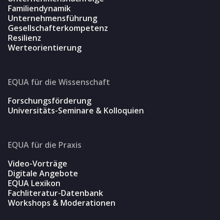
Familiendynamik
Unternehmensführung
Gesellschafterkompetenz
Resilienz
Werteorientierung
EQUA für die Wissenschaft
Forschungsförderung
Universitäts-Seminare & Kolloquien
EQUA für die Praxis
Video-Vorträge
Digitale Angebote
EQUA Lexikon
Fachliteratur-Datenbank
Workshops & Moderationen