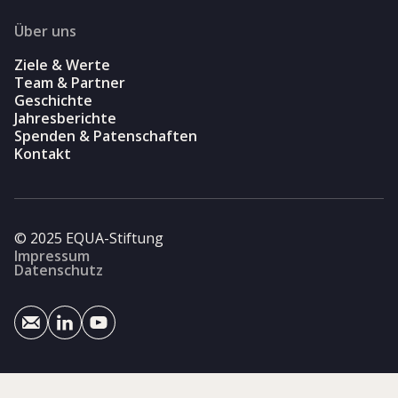
Über uns
Ziele & Werte
Team & Partner
Geschichte
Jahresberichte
Spenden & Patenschaften
Kontakt
© 2025 EQUA-Stiftung
Impressum
Datenschutz