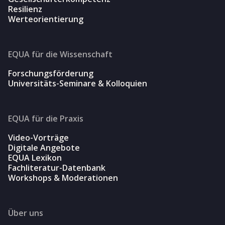
Resilienz
Werteorientierung
EQUA für die Wissenschaft
Forschungsförderung
Universitäts-Seminare & Kolloquien
EQUA für die Praxis
Video-Vorträge
Digitale Angebote
EQUA Lexikon
Fachliteratur-Datenbank
Workshops & Moderationen
Über uns