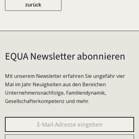
zurück
EQUA Newsletter abonnieren
Mit unserem Newsletter erfahren Sie ungefähr vier
Mal im Jahr Neuigkeiten aus den Bereichen
Unternehmensnachfolge, Familiendynamik,
Gesellschafterkompetenz und mehr.