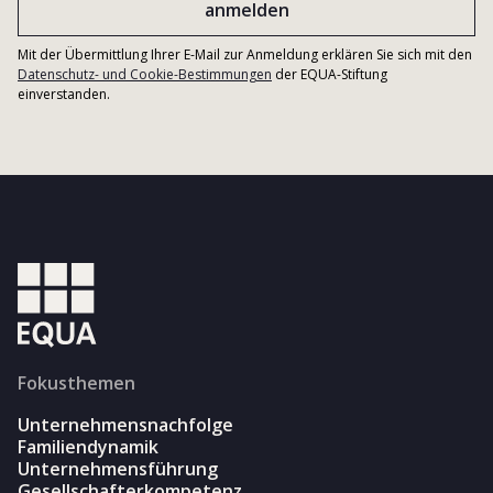
Mit der Übermittlung Ihrer E-Mail zur Anmeldung erklären Sie sich mit den
Datenschutz- und Cookie-Bestimmungen
der EQUA-Stiftung
einverstanden.
Fokusthemen
Unternehmensnachfolge
Familiendynamik
Unternehmensführung
Gesellschafterkompetenz