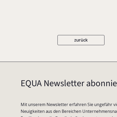
zurück
EQUA Newsletter abonnie
Mit unserem Newsletter erfahren Sie ungefähr vi
Neuigkeiten aus den Bereichen Unternehmensna