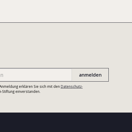
r Anmeldung erklären Sie sich mit den
Datenschutz-
Stiftung einverstanden.