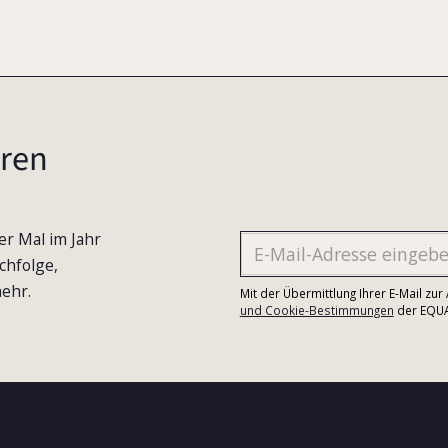
ren
er Mal im Jahr
chfolge,
ehr.
Mit der Übermittlung Ihrer E-Mail zu
und Cookie-Bestimmungen
der EQUA-