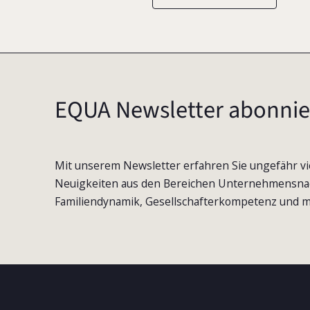
EQUA Newsletter abonnie
Mit unserem Newsletter erfahren Sie ungefähr vi
Neuigkeiten aus den Bereichen Unternehmensna
Familiendynamik, Gesellschafterkompetenz und m