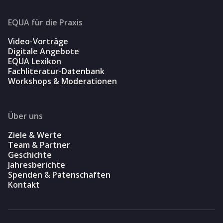
EQUA für die Praxis
Video-Vorträge
Digitale Angebote
EQUA Lexikon
Fachliteratur-Datenbank
Workshops & Moderationen
Über uns
Ziele & Werte
Team & Partner
Geschichte
Jahresberichte
Spenden & Patenschaften
Kontakt