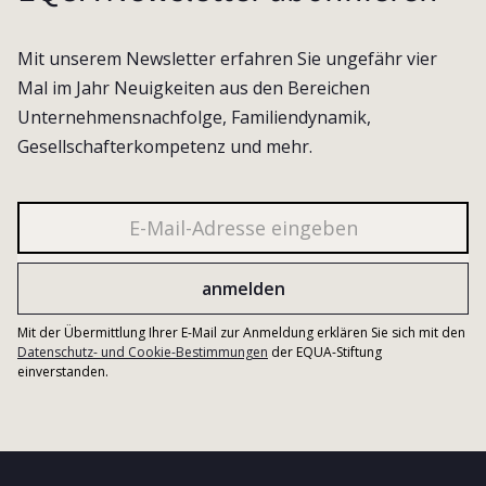
Mit unserem Newsletter erfahren Sie ungefähr vier
Mal im Jahr Neuigkeiten aus den Bereichen
Unternehmensnachfolge, Familiendynamik,
Gesellschafterkompetenz und mehr.
Mit der Übermittlung Ihrer E-Mail zur Anmeldung erklären Sie sich mit den
Datenschutz- und Cookie-Bestimmungen
der EQUA-Stiftung
einverstanden.