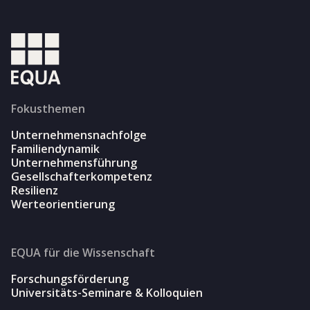
Fokusthemen
Unternehmensnachfolge
Familiendynamik
Unternehmensführung
Gesellschafterkompetenz
Resilienz
Werteorientierung
EQUA für die Wissenschaft
Forschungsförderung
Universitäts-Seminare & Kolloquien