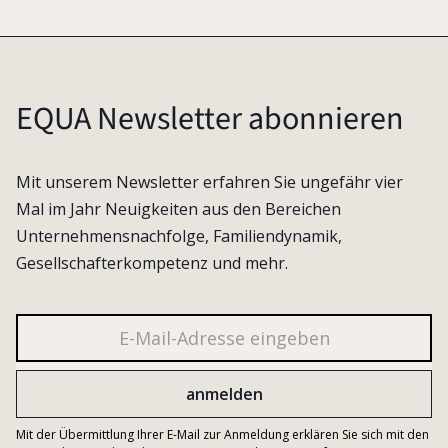
EQUA Newsletter abonnieren
Mit unserem Newsletter erfahren Sie ungefähr vier
Mal im Jahr Neuigkeiten aus den Bereichen
Unternehmensnachfolge, Familiendynamik,
Gesellschafterkompetenz und mehr.
Mit der Übermittlung Ihrer E-Mail zur Anmeldung erklären Sie sich mit den