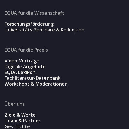
EQUA für die Wissenschaft
Forschungsförderung
Universitäts-Seminare & Kolloquien
EQUA für die Praxis
Video-Vorträge
Digitale Angebote
EQUA Lexikon
Fachliteratur-Datenbank
Workshops & Moderationen
Über uns
Ziele & Werte
Team & Partner
Geschichte