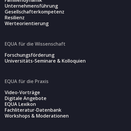
Unternehmensführung
Gesellschafterkompetenz
Resilienz
Werteorientierung
EQUA für die Wissenschaft
Forschungsförderung
Universitäts-Seminare & Kolloquien
EQUA für die Praxis
Video-Vorträge
Digitale Angebote
EQUA Lexikon
Fachliteratur-Datenbank
Workshops & Moderationen