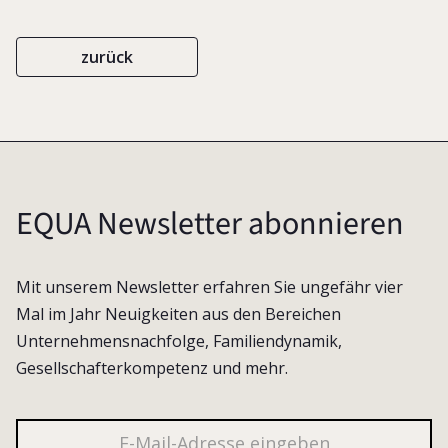
zurück
EQUA Newsletter abonnieren
Mit unserem Newsletter erfahren Sie ungefähr vier
Mal im Jahr Neuigkeiten aus den Bereichen
Unternehmensnachfolge, Familiendynamik,
Gesellschafterkompetenz und mehr.