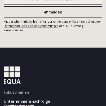
Mit der Übermittlung Ihrer E-Mail zur Anmeldung erklären Sie sich mit den
Datenschutz- und Cookie-Bestimmungen
der EQUA-Stiftung
einverstanden.
Fokusthemen
Unternehmensnachfolge
Familiendynamik