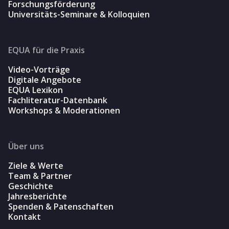
Forschungsförderung
Universitäts-Seminare & Kolloquien
EQUA für die Praxis
Video-Vorträge
Digitale Angebote
EQUA Lexikon
Fachliteratur-Datenbank
Workshops & Moderationen
Über uns
Ziele & Werte
Team & Partner
Geschichte
Jahresberichte
Spenden & Patenschaften
Kontakt