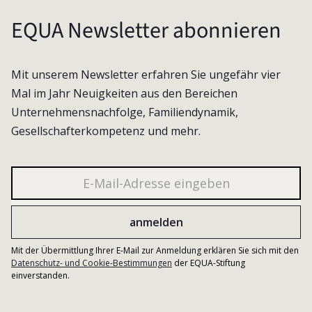
EQUA Newsletter abonnieren
Mit unserem Newsletter erfahren Sie ungefähr vier
Mal im Jahr Neuigkeiten aus den Bereichen
Unternehmensnachfolge, Familiendynamik,
Gesellschafterkompetenz und mehr.
Mit der Übermittlung Ihrer E-Mail zur Anmeldung erklären Sie sich mit den
Datenschutz- und Cookie-Bestimmungen
der EQUA-Stiftung
einverstanden.