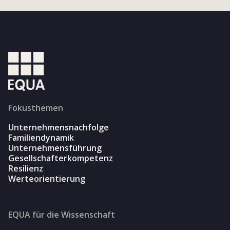
Fokusthemen
Unternehmensnachfolge
Familiendynamik
Unternehmensführung
Gesellschafterkompetenz
Resilienz
Werteorientierung
EQUA für die Wissenschaft