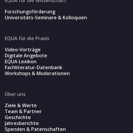
EQUA für die Wissenschaft
Forschungsförderung
Universitäts-Seminare & Kolloquien
EQUA für die Praxis
Video-Vorträge
Digitale Angebote
EQUA Lexikon
Fachliteratur-Datenbank
Workshops & Moderationen
Über uns
Ziele & Werte
Team & Partner
Geschichte
Jahresberichte
Spenden & Patenschaften