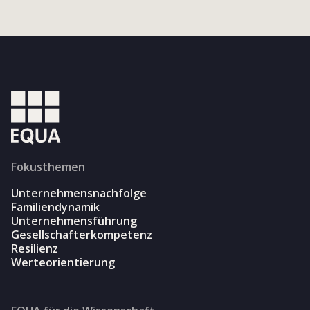
Fokusthemen
Unternehmensnachfolge
Familiendynamik
Unternehmensführung
Gesellschafterkompetenz
Resilienz
Werteorientierung