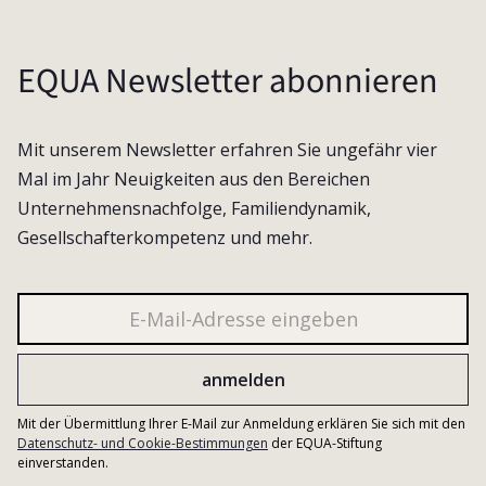
EQUA Newsletter abonnieren
Mit unserem Newsletter erfahren Sie ungefähr vier
Mal im Jahr Neuigkeiten aus den Bereichen
Unternehmensnachfolge, Familiendynamik,
Gesellschafterkompetenz und mehr.
Mit der Übermittlung Ihrer E-Mail zur Anmeldung erklären Sie sich mit den
Datenschutz- und Cookie-Bestimmungen
der EQUA-Stiftung
einverstanden.