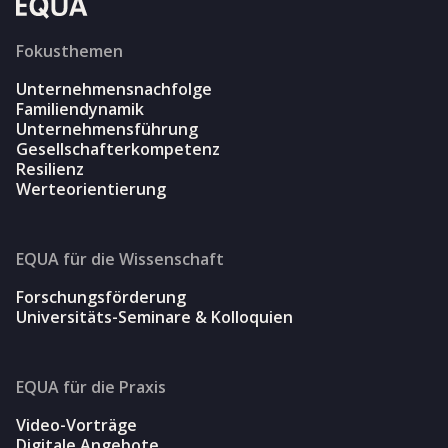
Fokusthemen
Unternehmensnachfolge
Familiendynamik
Unternehmensführung
Gesellschafterkompetenz
Resilienz
Werteorientierung
EQUA für die Wissenschaft
Forschungsförderung
Universitäts-Seminare & Kolloquien
EQUA für die Praxis
Video-Vorträge
Digitale Angebote