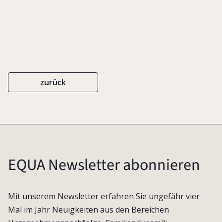
zurück
EQUA Newsletter abonnieren
Mit unserem Newsletter erfahren Sie ungefähr vier
Mal im Jahr Neuigkeiten aus den Bereichen