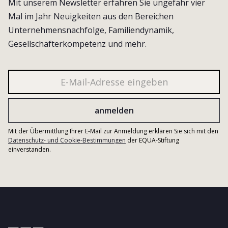
Mit unserem Newsletter erfahren Sie ungefähr vier
Mal im Jahr Neuigkeiten aus den Bereichen
Unternehmensnachfolge, Familiendynamik,
Gesellschafterkompetenz und mehr.
Mit der Übermittlung Ihrer E-Mail zur Anmeldung erklären Sie sich mit den
Datenschutz- und Cookie-Bestimmungen
der EQUA-Stiftung
einverstanden.