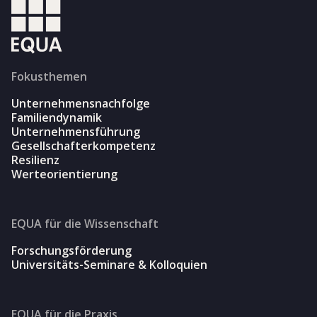
Fokusthemen
Unternehmensnachfolge
Familiendynamik
Unternehmensführung
Gesellschafterkompetenz
Resilienz
Werteorientierung
EQUA für die Wissenschaft
Forschungsförderung
Universitäts-Seminare & Kolloquien
EQUA für die Praxis