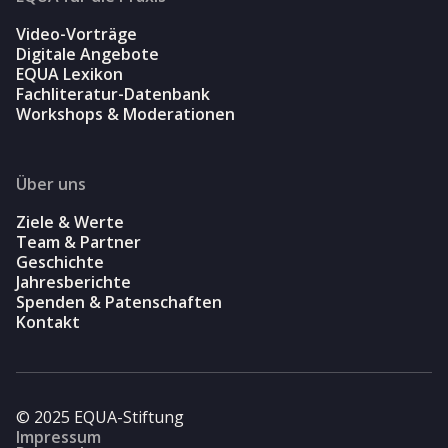
Video-Vorträge
Digitale Angebote
EQUA Lexikon
Fachliteratur-Datenbank
Workshops & Moderationen
Über uns
Ziele & Werte
Team & Partner
Geschichte
Jahresberichte
Spenden & Patenschaften
Kontakt
© 2025 EQUA-Stiftung
Impressum