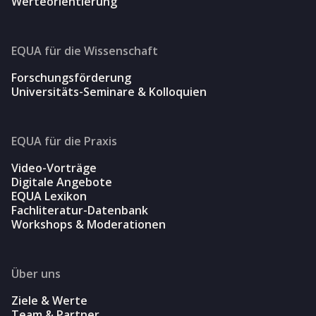
Werteorientierung
EQUA für die Wissenschaft
Forschungsförderung
Universitäts-Seminare & Kolloquien
EQUA für die Praxis
Video-Vorträge
Digitale Angebote
EQUA Lexikon
Fachliteratur-Datenbank
Workshops & Moderationen
Über uns
Ziele & Werte
Team & Partner