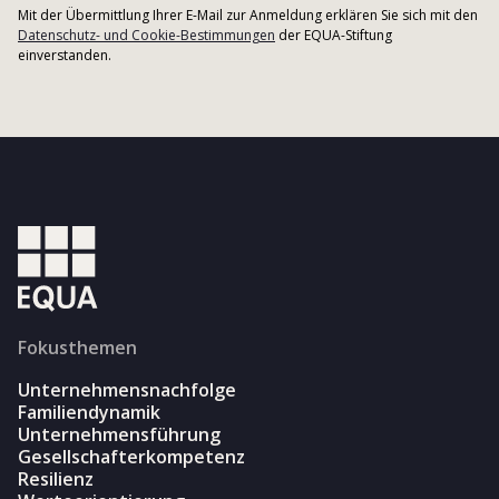
Mit der Übermittlung Ihrer E-Mail zur Anmeldung erklären Sie sich mit den
Datenschutz- und Cookie-Bestimmungen
der EQUA-Stiftung
einverstanden.
Fokusthemen
Unternehmensnachfolge
Familiendynamik
Unternehmensführung
Gesellschafterkompetenz
Resilienz