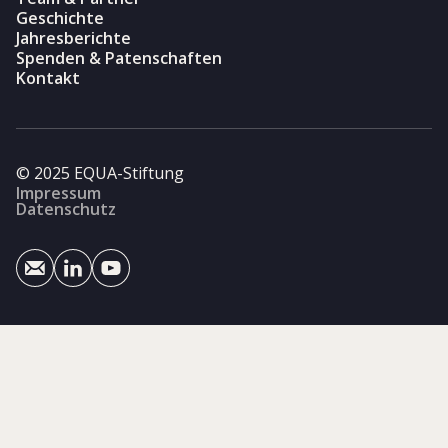
Geschichte
Jahresberichte
Spenden & Patenschaften
Kontakt
© 2025 EQUA-Stiftung
Impressum
Datenschutz