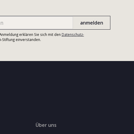
r Anmeldung erklären Sie sich mit den
Datenschutz-
Stiftung einverstanden.
Über uns