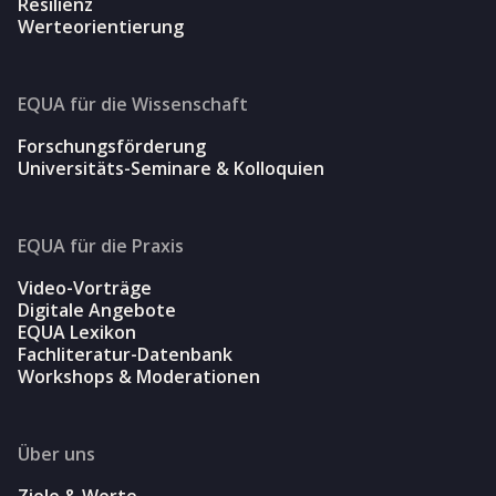
Resilienz
Werteorientierung
EQUA für die Wissenschaft
Forschungsförderung
Universitäts-Seminare & Kolloquien
EQUA für die Praxis
Video-Vorträge
Digitale Angebote
EQUA Lexikon
Fachliteratur-Datenbank
Workshops & Moderationen
Über uns
Ziele & Werte