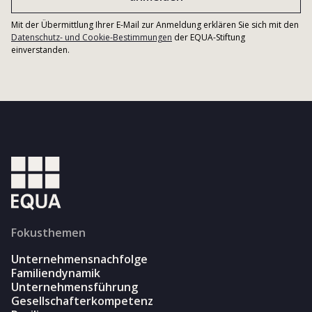
Mit der Übermittlung Ihrer E-Mail zur Anmeldung erklären Sie sich mit den
Datenschutz- und Cookie-Bestimmungen
der EQUA-Stiftung
einverstanden.
Fokusthemen
Unternehmensnachfolge
Familiendynamik
Unternehmensführung
Gesellschafterkompetenz