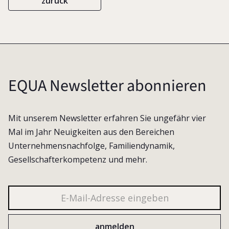
zurück
EQUA Newsletter abonnieren
Mit unserem Newsletter erfahren Sie ungefähr vier
Mal im Jahr Neuigkeiten aus den Bereichen
Unternehmensnachfolge, Familiendynamik,
Gesellschafterkompetenz und mehr.