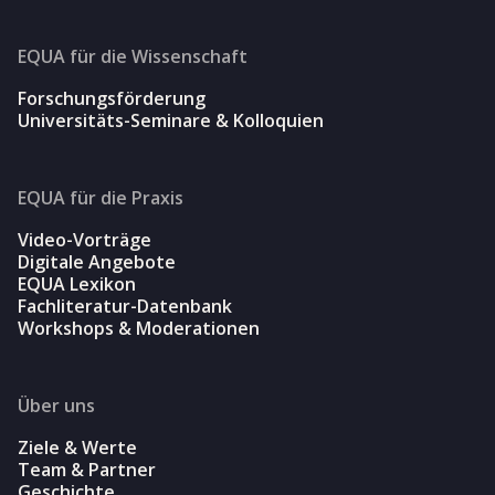
EQUA für die Wissenschaft
Forschungsförderung
Universitäts-Seminare & Kolloquien
EQUA für die Praxis
Video-Vorträge
Digitale Angebote
EQUA Lexikon
Fachliteratur-Datenbank
Workshops & Moderationen
Über uns
Ziele & Werte
Team & Partner
Geschichte