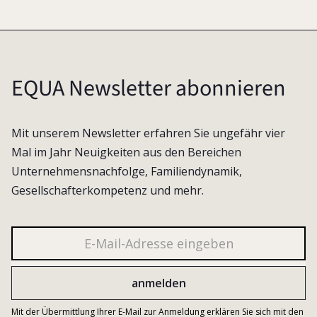
EQUA Newsletter abonnieren
Mit unserem Newsletter erfahren Sie ungefähr vier
Mal im Jahr Neuigkeiten aus den Bereichen
Unternehmensnachfolge, Familiendynamik,
Gesellschafterkompetenz und mehr.
Mit der Übermittlung Ihrer E-Mail zur Anmeldung erklären Sie sich mit den