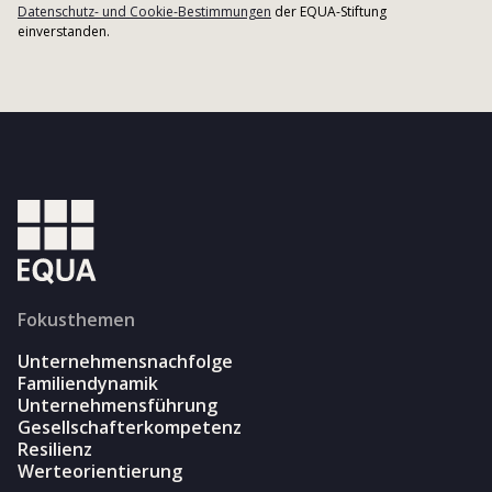
Datenschutz- und Cookie-Bestimmungen
der EQUA-Stiftung
einverstanden.
Fokusthemen
Unternehmensnachfolge
Familiendynamik
Unternehmensführung
Gesellschafterkompetenz
Resilienz
Werteorientierung