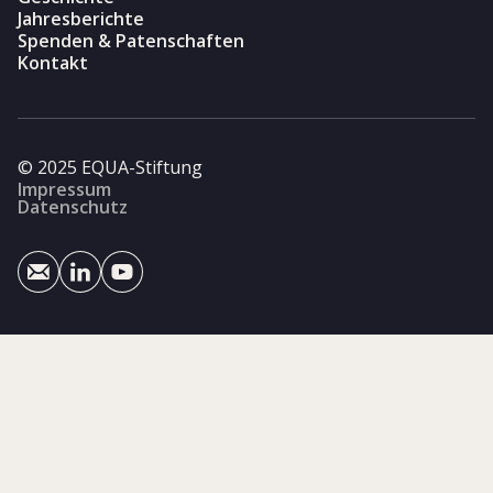
Jahresberichte
Spenden & Patenschaften
Kontakt
© 2025 EQUA-Stiftung
Impressum
Datenschutz