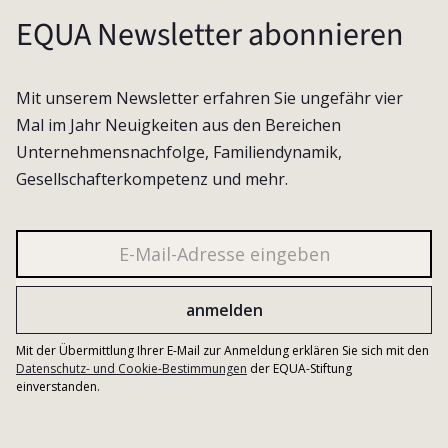
EQUA Newsletter abonnieren
Mit unserem Newsletter erfahren Sie ungefähr vier
Mal im Jahr Neuigkeiten aus den Bereichen
Unternehmensnachfolge, Familiendynamik,
Gesellschafterkompetenz und mehr.
Mit der Übermittlung Ihrer E-Mail zur Anmeldung erklären Sie sich mit den
Datenschutz- und Cookie-Bestimmungen
der EQUA-Stiftung
einverstanden.