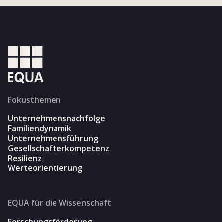
Fokusthemen
Unternehmensnachfolge
Familiendynamik
Unternehmensführung
Gesellschafterkompetenz
Resilienz
Werteorientierung
EQUA für die Wissenschaft
Forschungsförderung