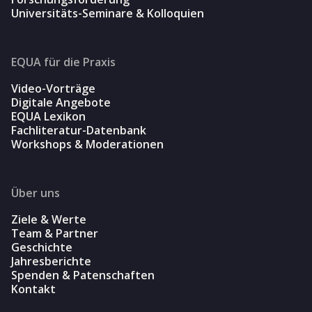
Universitäts-Seminare & Kolloquien
EQUA für die Praxis
Video-Vorträge
Digitale Angebote
EQUA Lexikon
Fachliteratur-Datenbank
Workshops & Moderationen
Über uns
Ziele & Werte
Team & Partner
Geschichte
Jahresberichte
Spenden & Patenschaften
Kontakt