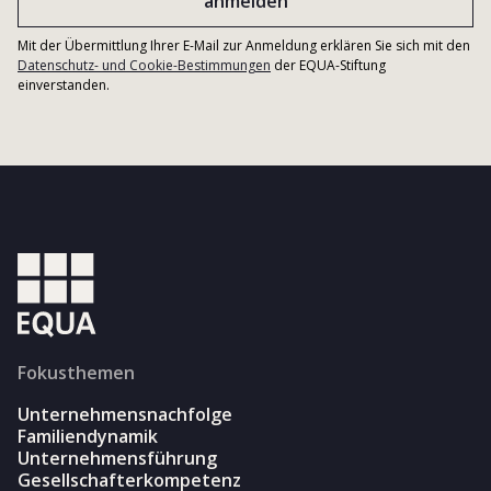
Mit der Übermittlung Ihrer E-Mail zur Anmeldung erklären Sie sich mit den
Datenschutz- und Cookie-Bestimmungen
der EQUA-Stiftung
einverstanden.
Fokusthemen
Unternehmensnachfolge
Familiendynamik
Unternehmensführung
Gesellschafterkompetenz