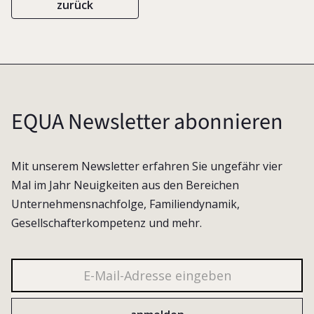
zurück
EQUA Newsletter abonnieren
Mit unserem Newsletter erfahren Sie ungefähr vier
Mal im Jahr Neuigkeiten aus den Bereichen
Unternehmensnachfolge, Familiendynamik,
Gesellschafterkompetenz und mehr.