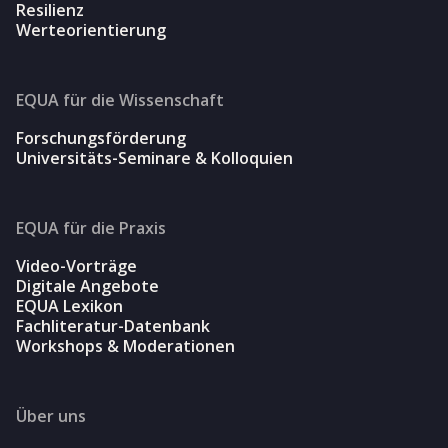
Resilienz
Werteorientierung
EQUA für die Wissenschaft
Forschungsförderung
Universitäts-Seminare & Kolloquien
EQUA für die Praxis
Video-Vorträge
Digitale Angebote
EQUA Lexikon
Fachliteratur-Datenbank
Workshops & Moderationen
Über uns