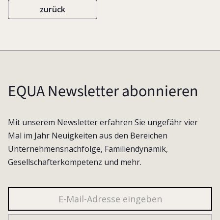
zurück
EQUA Newsletter abonnieren
Mit unserem Newsletter erfahren Sie ungefähr vier
Mal im Jahr Neuigkeiten aus den Bereichen
Unternehmensnachfolge, Familiendynamik,
Gesellschafterkompetenz und mehr.