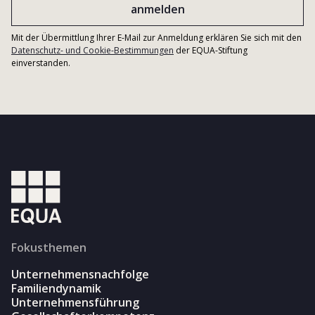
Mit der Übermittlung Ihrer E-Mail zur Anmeldung erklären Sie sich mit den
Datenschutz- und Cookie-Bestimmungen
der EQUA-Stiftung
einverstanden.
Fokusthemen
Unternehmensnachfolge
Familiendynamik
Unternehmensführung