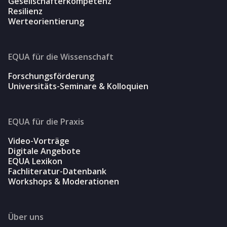
Gesellschafterkompetenz
Resilienz
Werteorientierung
EQUA für die Wissenschaft
Forschungsförderung
Universitäts-Seminare & Kolloquien
EQUA für die Praxis
Video-Vorträge
Digitale Angebote
EQUA Lexikon
Fachliteratur-Datenbank
Workshops & Moderationen
Über uns