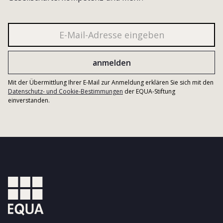
Mit der Übermittlung Ihrer E-Mail zur Anmeldung erklären Sie sich mit den
Datenschutz- und Cookie-Bestimmungen
der EQUA-Stiftung
einverstanden.