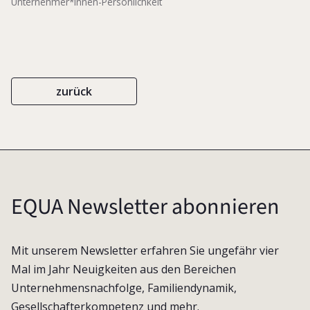
Unternehmer*innen-Persönlichkeit
zurück
EQUA Newsletter abonnieren
Mit unserem Newsletter erfahren Sie ungefähr vier
Mal im Jahr Neuigkeiten aus den Bereichen
Unternehmensnachfolge, Familiendynamik,
Gesellschafterkompetenz und mehr.