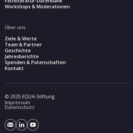
Fachliteratur-Datenbank
Workshops & Moderationen
Über uns
Ziele & Werte
Team & Partner
Geschichte
Jahresberichte
Spenden & Patenschaften
Kontakt
© 2025 EQUA-Stiftung
Impressum
Datenschutz