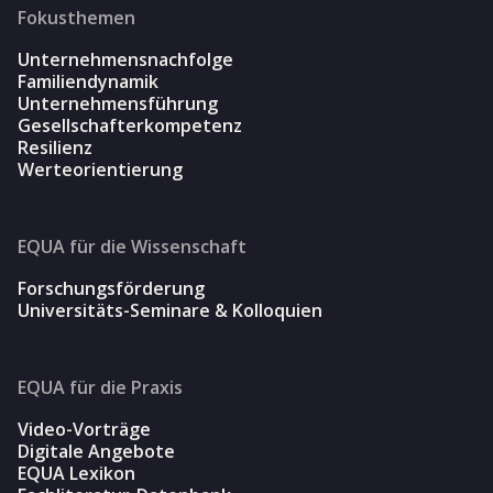
Fokusthemen
Unternehmensnachfolge
Familiendynamik
Unternehmensführung
Gesellschafterkompetenz
Resilienz
Werteorientierung
EQUA für die Wissenschaft
Forschungsförderung
Universitäts-Seminare & Kolloquien
EQUA für die Praxis
Video-Vorträge
Digitale Angebote
EQUA Lexikon