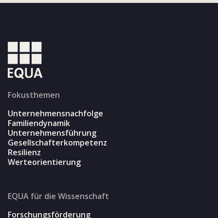
Fokusthemen
Unternehmensnachfolge
Familiendynamik
Unternehmensführung
Gesellschafterkompetenz
Resilienz
Werteorientierung
EQUA für die Wissenschaft
Forschungsförderung