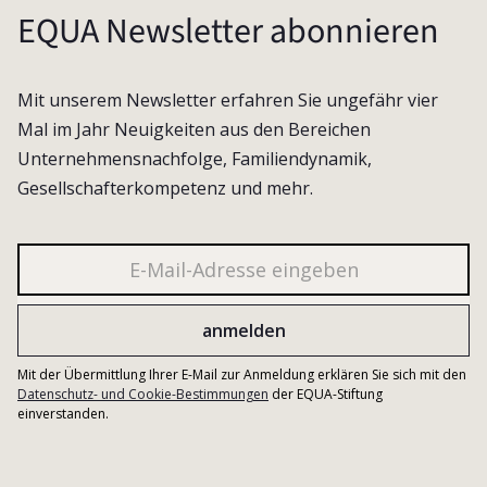
EQUA Newsletter abonnieren
Mit unserem Newsletter erfahren Sie ungefähr vier
Mal im Jahr Neuigkeiten aus den Bereichen
Unternehmensnachfolge, Familiendynamik,
Gesellschafterkompetenz und mehr.
Mit der Übermittlung Ihrer E-Mail zur Anmeldung erklären Sie sich mit den
Datenschutz- und Cookie-Bestimmungen
der EQUA-Stiftung
einverstanden.