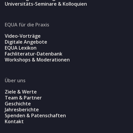
Universitäts-Seminare & Kolloquien
EQUA für die Praxis
Video-Vorträge
Digitale Angebote
EQUA Lexikon
Fachliteratur-Datenbank
Workshops & Moderationen
Über uns
Ziele & Werte
Team & Partner
Geschichte
Jahresberichte
Spenden & Patenschaften
Kontakt