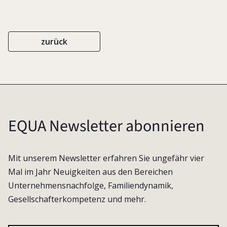
zurück
EQUA Newsletter abonnieren
Mit unserem Newsletter erfahren Sie ungefähr vier
Mal im Jahr Neuigkeiten aus den Bereichen
Unternehmensnachfolge, Familiendynamik,
Gesellschafterkompetenz und mehr.