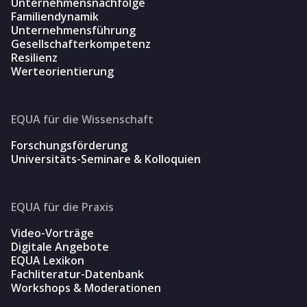
Unternehmensnachfolge
Familiendynamik
Unternehmensführung
Gesellschafterkompetenz
Resilienz
Werteorientierung
EQUA für die Wissenschaft
Forschungsförderung
Universitäts-Seminare & Kolloquien
EQUA für die Praxis
Video-Vorträge
Digitale Angebote
EQUA Lexikon
Fachliteratur-Datenbank
Workshops & Moderationen