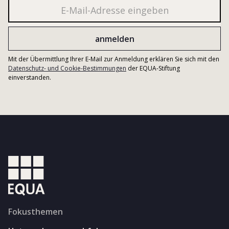
Mit der Übermittlung Ihrer E-Mail zur Anmeldung erklären Sie sich mit den
Datenschutz- und Cookie-Bestimmungen
der EQUA-Stiftung
einverstanden.
Fokusthemen