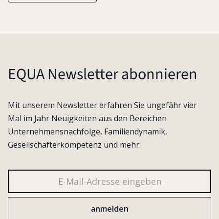
EQUA Newsletter abonnieren
Mit unserem Newsletter erfahren Sie ungefähr vier
Mal im Jahr Neuigkeiten aus den Bereichen
Unternehmensnachfolge, Familiendynamik,
Gesellschafterkompetenz und mehr.