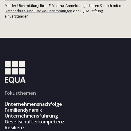
Mit der Übermittlung Ihrer E-Mail zur Anmeldung erklären Sie sich mit den
Datenschutz- und Cookie-Bestimmungen
der EQUA-Stiftung
einverstanden.
Fokusthemen
Unternehmensnachfolge
Familiendynamik
Unternehmensführung
Gesellschafterkompetenz
Resilienz