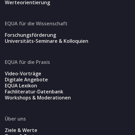
Werteorientierung
EQUA für die Wissenschaft
Forschungsförderung
Universitäts-Seminare & Kolloquien
EQUA für die Praxis
Video-Vorträge
Digitale Angebote
EQUA Lexikon
Fachliteratur-Datenbank
Workshops & Moderationen
Über uns
Ziele & Werte