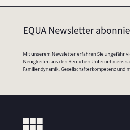
EQUA Newsletter abonnie
Mit unserem Newsletter erfahren Sie ungefähr vi
Neuigkeiten aus den Bereichen Unternehmensna
Familiendynamik, Gesellschafterkompetenz und m