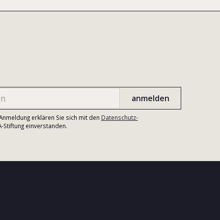
r Anmeldung erklären Sie sich mit den
Datenschutz-
Stiftung einverstanden.