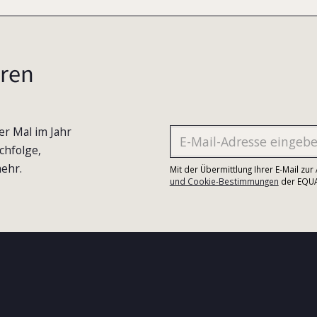
ren
er Mal im Jahr
chfolge,
ehr.
Mit der Übermittlung Ihrer E-Mail zu
und Cookie-Bestimmungen
der EQUA-