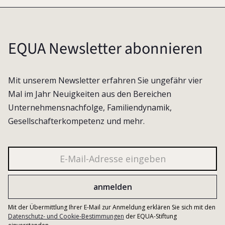
EQUA Newsletter abonnieren
Mit unserem Newsletter erfahren Sie ungefähr vier
Mal im Jahr Neuigkeiten aus den Bereichen
Unternehmensnachfolge, Familiendynamik,
Gesellschafterkompetenz und mehr.
Mit der Übermittlung Ihrer E-Mail zur Anmeldung erklären Sie sich mit den
Datenschutz- und Cookie-Bestimmungen
der EQUA-Stiftung