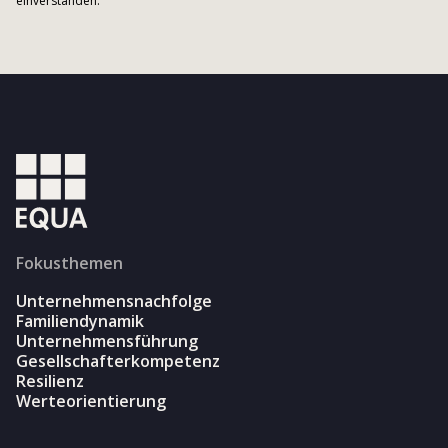
einverstanden.
Fokusthemen
Unternehmensnachfolge
Familiendynamik
Unternehmensführung
Gesellschafterkompetenz
Resilienz
Werteorientierung