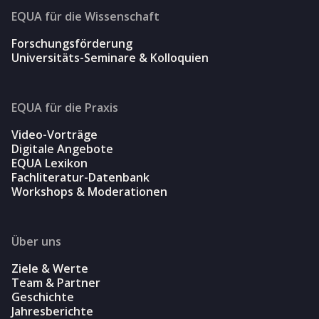
EQUA für die Wissenschaft
Forschungsförderung
Universitäts-Seminare & Kolloquien
EQUA für die Praxis
Video-Vorträge
Digitale Angebote
EQUA Lexikon
Fachliteratur-Datenbank
Workshops & Moderationen
Über uns
Ziele & Werte
Team & Partner
Geschichte
Jahresberichte