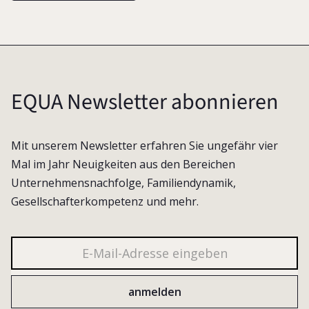
EQUA Newsletter abonnieren
Mit unserem Newsletter erfahren Sie ungefähr vier
Mal im Jahr Neuigkeiten aus den Bereichen
Unternehmensnachfolge, Familiendynamik,
Gesellschafterkompetenz und mehr.