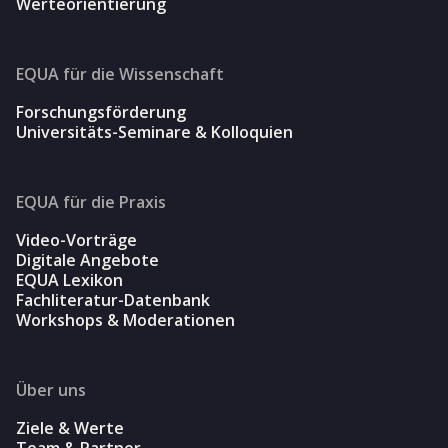
Werteorientierung
EQUA für die Wissenschaft
Forschungsförderung
Universitäts-Seminare & Kolloquien
EQUA für die Praxis
Video-Vorträge
Digitale Angebote
EQUA Lexikon
Fachliteratur-Datenbank
Workshops & Moderationen
Über uns
Ziele & Werte
Team & Partner