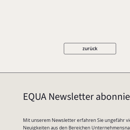
zurück
EQUA Newsletter abonnie
Mit unserem Newsletter erfahren Sie ungefähr vi
Neuigkeiten aus den Bereichen Unternehmensna