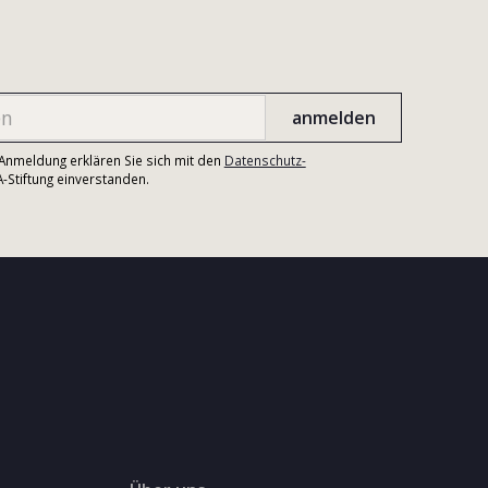
r Anmeldung erklären Sie sich mit den
Datenschutz-
Stiftung einverstanden.