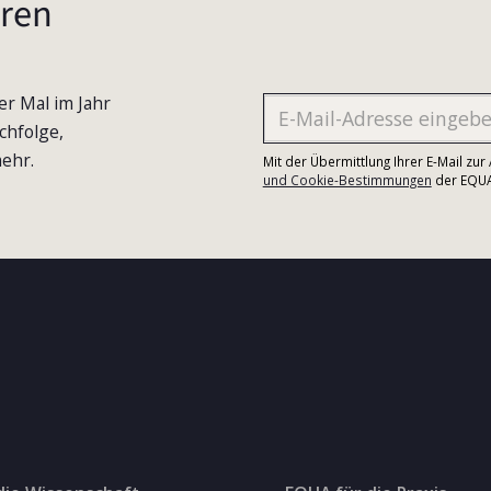
ren
er Mal im Jahr
chfolge,
ehr.
Mit der Übermittlung Ihrer E-Mail zu
und Cookie-Bestimmungen
der EQUA-