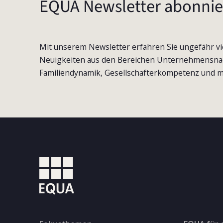
EQUA Newsletter abonnie
Mit unserem Newsletter erfahren Sie ungefähr vi
Neuigkeiten aus den Bereichen Unternehmensna
Familiendynamik, Gesellschafterkompetenz und m