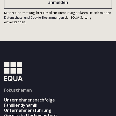
Mit der Übermittlung Ihrer E-Mail zur Anmeldung erklären Sie sich mit den
Datenschutz- und Cookie-Bestimmungen
der EQUA-Stiftung
einverstanden.
Fokusthemen
Unternehmensnachfolge
Familiendynamik
Unternehmensführung
Gesellschafterkompetenz