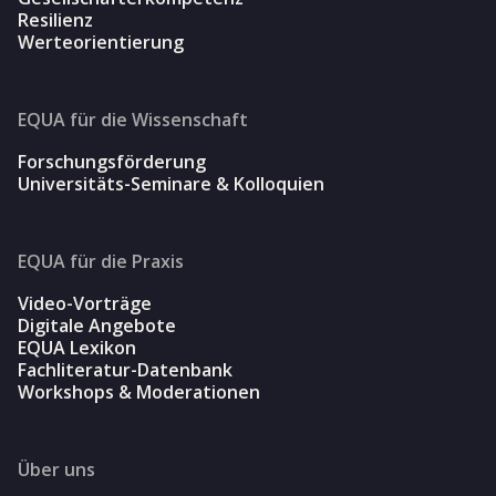
Resilienz
Werteorientierung
EQUA für die Wissenschaft
Forschungsförderung
Universitäts-Seminare & Kolloquien
EQUA für die Praxis
Video-Vorträge
Digitale Angebote
EQUA Lexikon
Fachliteratur-Datenbank
Workshops & Moderationen
Über uns