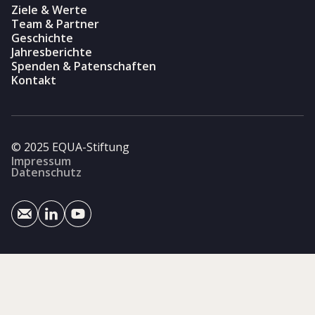
Ziele & Werte
Team & Partner
Geschichte
Jahresberichte
Spenden & Patenschaften
Kontakt
© 2025 EQUA-Stiftung
Impressum
Datenschutz