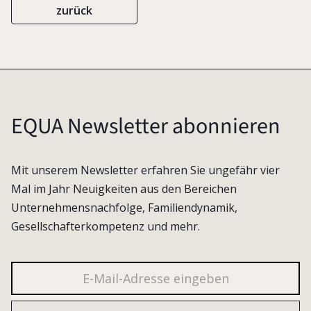
zurück
EQUA Newsletter abonnieren
Mit unserem Newsletter erfahren Sie ungefähr vier
Mal im Jahr Neuigkeiten aus den Bereichen
Unternehmensnachfolge, Familiendynamik,
Gesellschafterkompetenz und mehr.