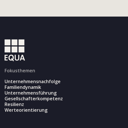
Fokusthemen
Unternehmensnachfolge
Familiendynamik
Unternehmensführung
Gesellschafterkompetenz
Resilienz
Werteorientierung