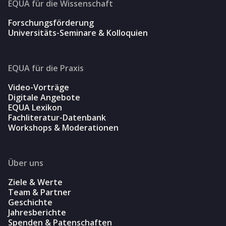
EQUA für die Wissenschaft
Forschungsförderung
Universitäts-Seminare & Kolloquien
EQUA für die Praxis
Video-Vorträge
Digitale Angebote
EQUA Lexikon
Fachliteratur-Datenbank
Workshops & Moderationen
Über uns
Ziele & Werte
Team & Partner
Geschichte
Jahresberichte
Spenden & Patenschaften