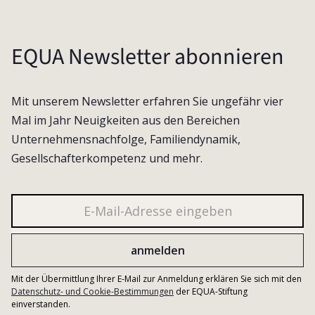
EQUA Newsletter abonnieren
Mit unserem Newsletter erfahren Sie ungefähr vier
Mal im Jahr Neuigkeiten aus den Bereichen
Unternehmensnachfolge, Familiendynamik,
Gesellschafterkompetenz und mehr.
Mit der Übermittlung Ihrer E-Mail zur Anmeldung erklären Sie sich mit den
Datenschutz- und Cookie-Bestimmungen
der EQUA-Stiftung
einverstanden.