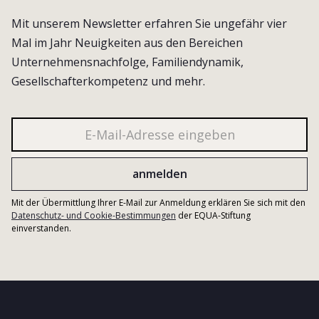
Mit unserem Newsletter erfahren Sie ungefähr vier
Mal im Jahr Neuigkeiten aus den Bereichen
Unternehmensnachfolge, Familiendynamik,
Gesellschafterkompetenz und mehr.
Mit der Übermittlung Ihrer E-Mail zur Anmeldung erklären Sie sich mit den
Datenschutz- und Cookie-Bestimmungen
der EQUA-Stiftung
einverstanden.