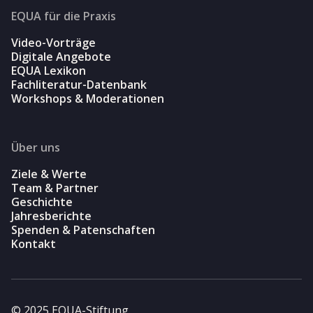
EQUA für die Praxis
Video-Vorträge
Digitale Angebote
EQUA Lexikon
Fachliteratur-Datenbank
Workshops & Moderationen
Über uns
Ziele & Werte
Team & Partner
Geschichte
Jahresberichte
Spenden & Patenschaften
Kontakt
© 2025 EQUA-Stiftung