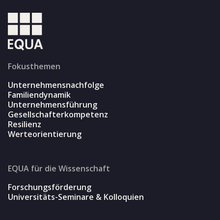
Fokusthemen
Unternehmensnachfolge
Familiendynamik
Unternehmensführung
Gesellschafterkompetenz
Resilienz
Werteorientierung
EQUA für die Wissenschaft
Forschungsförderung
Universitäts-Seminare & Kolloquien