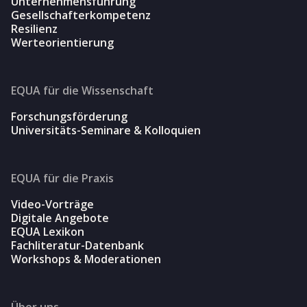
Unternehmensführung
Gesellschafterkompetenz
Resilienz
Werteorientierung
EQUA für die Wissenschaft
Forschungsförderung
Universitäts-Seminare & Kolloquien
EQUA für die Praxis
Video-Vorträge
Digitale Angebote
EQUA Lexikon
Fachliteratur-Datenbank
Workshops & Moderationen
Über uns