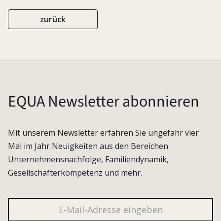
zurück
EQUA Newsletter abonnieren
Mit unserem Newsletter erfahren Sie ungefähr vier
Mal im Jahr Neuigkeiten aus den Bereichen
Unternehmensnachfolge, Familiendynamik,
Gesellschafterkompetenz und mehr.