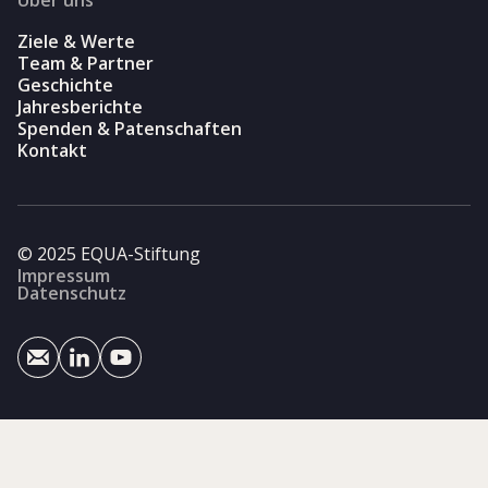
Ziele & Werte
Team & Partner
Geschichte
Jahresberichte
Spenden & Patenschaften
Kontakt
© 2025 EQUA-Stiftung
Impressum
Datenschutz