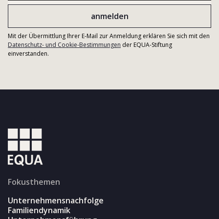
Mit der Übermittlung Ihrer E-Mail zur Anmeldung erklären Sie sich mit den
Datenschutz- und Cookie-Bestimmungen
der EQUA-Stiftung
einverstanden.
Fokusthemen
Unternehmensnachfolge
Familiendynamik