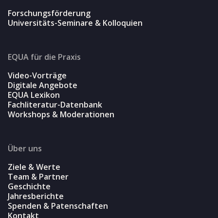
Forschungsförderung
Universitäts-Seminare & Kolloquien
EQUA für die Praxis
Video-Vorträge
Digitale Angebote
EQUA Lexikon
Fachliteratur-Datenbank
Workshops & Moderationen
Über uns
Ziele & Werte
Team & Partner
Geschichte
Jahresberichte
Spenden & Patenschaften
Kontakt