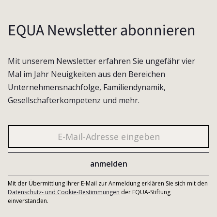
EQUA Newsletter abonnieren
Mit unserem Newsletter erfahren Sie ungefähr vier
Mal im Jahr Neuigkeiten aus den Bereichen
Unternehmensnachfolge, Familiendynamik,
Gesellschafterkompetenz und mehr.
Mit der Übermittlung Ihrer E-Mail zur Anmeldung erklären Sie sich mit den
Datenschutz- und Cookie-Bestimmungen
der EQUA-Stiftung
einverstanden.