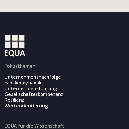
Fokusthemen
Unternehmensnachfolge
Familiendynamik
Unternehmensführung
Gesellschafterkompetenz
Resilienz
Werteorientierung
EQUA für die Wissenschaft