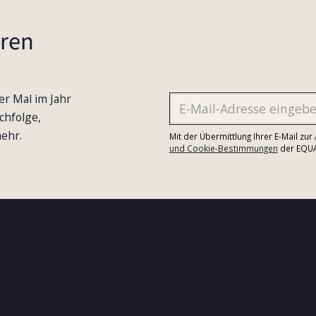
ren
er Mal im Jahr
chfolge,
ehr.
Mit der Übermittlung Ihrer E-Mail zu
und Cookie-Bestimmungen
der EQUA-