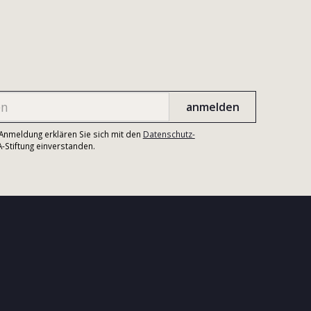
r Anmeldung erklären Sie sich mit den
Datenschutz-
Stiftung einverstanden.