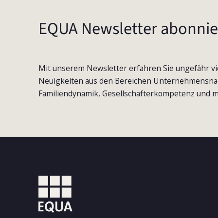
EQUA Newsletter abonnie
Mit unserem Newsletter erfahren Sie ungefähr vi
Neuigkeiten aus den Bereichen Unternehmensna
Familiendynamik, Gesellschafterkompetenz und m