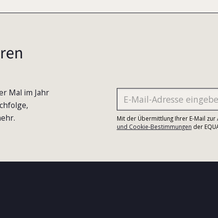
ren
er Mal im Jahr
chfolge,
ehr.
Mit der Übermittlung Ihrer E-Mail zu
und Cookie-Bestimmungen
der EQUA-