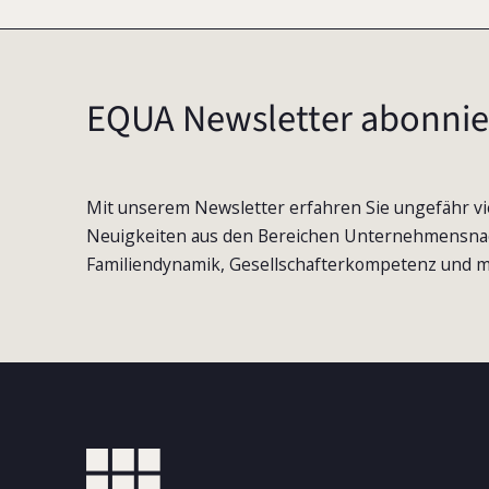
EQUA Newsletter abonnie
Mit unserem Newsletter erfahren Sie ungefähr vi
Neuigkeiten aus den Bereichen Unternehmensna
Familiendynamik, Gesellschafterkompetenz und m