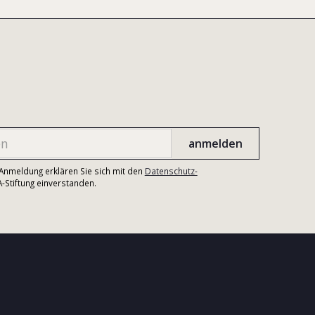
r Anmeldung erklären Sie sich mit den
Datenschutz-
Stiftung einverstanden.