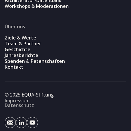
Fachliteratur-Datenbank
Workshops & Moderationen
Über uns
Ziele & Werte
Team & Partner
Geschichte
Jahresberichte
Spenden & Patenschaften
Kontakt
© 2025 EQUA-Stiftung
Impressum
Datenschutz