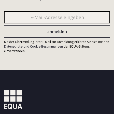
Mit der Übermittlung Ihrer E-Mail zur Anmeldung erklären Sie sich mit den
Datenschutz- und Cookie-Bestimmungen
der EQUA-Stiftung
einverstanden.