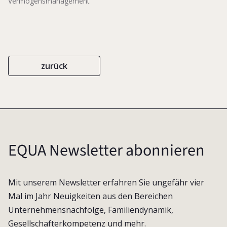
Vermögensmanagement
zurück
EQUA Newsletter abonnieren
Mit unserem Newsletter erfahren Sie ungefähr vier
Mal im Jahr Neuigkeiten aus den Bereichen
Unternehmensnachfolge, Familiendynamik,
Gesellschafterkompetenz und mehr.