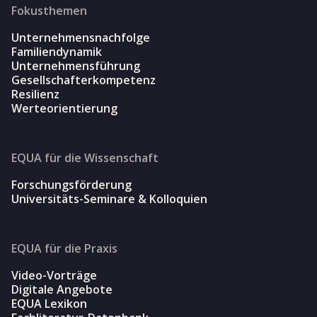
Fokusthemen
Unternehmensnachfolge
Familiendynamik
Unternehmensführung
Gesellschafterkompetenz
Resilienz
Werteorientierung
EQUA für die Wissenschaft
Forschungsförderung
Universitäts-Seminare & Kolloquien
EQUA für die Praxis
Video-Vorträge
Digitale Angebote
EQUA Lexikon