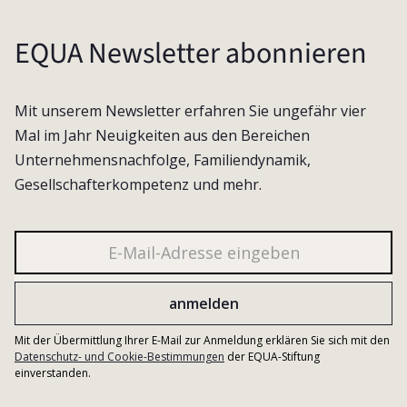
EQUA Newsletter abonnieren
Mit unserem Newsletter erfahren Sie ungefähr vier
Mal im Jahr Neuigkeiten aus den Bereichen
Unternehmensnachfolge, Familiendynamik,
Gesellschafterkompetenz und mehr.
Mit der Übermittlung Ihrer E-Mail zur Anmeldung erklären Sie sich mit den
Datenschutz- und Cookie-Bestimmungen
der EQUA-Stiftung
einverstanden.