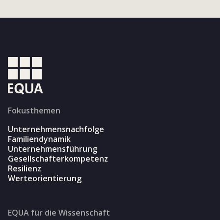
Fokusthemen
Unternehmensnachfolge
Familiendynamik
Unternehmensführung
Gesellschafterkompetenz
Resilienz
Werteorientierung
EQUA für die Wissenschaft