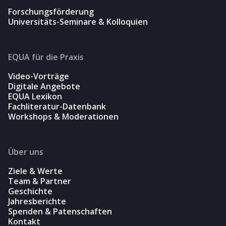
Forschungsförderung
Universitäts-Seminare & Kolloquien
EQUA für die Praxis
Video-Vorträge
Digitale Angebote
EQUA Lexikon
Fachliteratur-Datenbank
Workshops & Moderationen
Über uns
Ziele & Werte
Team & Partner
Geschichte
Jahresberichte
Spenden & Patenschaften
Kontakt