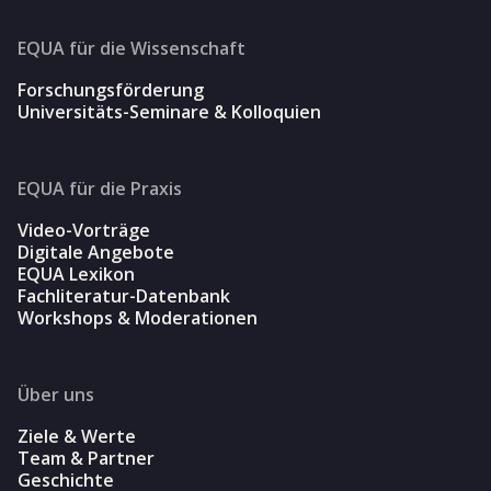
EQUA für die Wissenschaft
Forschungsförderung
Universitäts-Seminare & Kolloquien
EQUA für die Praxis
Video-Vorträge
Digitale Angebote
EQUA Lexikon
Fachliteratur-Datenbank
Workshops & Moderationen
Über uns
Ziele & Werte
Team & Partner
Geschichte