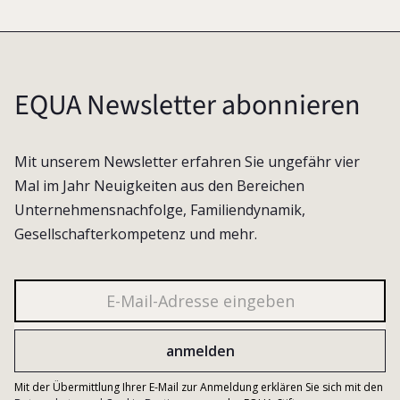
EQUA Newsletter abonnieren
Mit unserem Newsletter erfahren Sie ungefähr vier
Mal im Jahr Neuigkeiten aus den Bereichen
Unternehmensnachfolge, Familiendynamik,
Gesellschafterkompetenz und mehr.
Mit der Übermittlung Ihrer E-Mail zur Anmeldung erklären Sie sich mit den