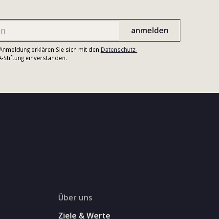
r Anmeldung erklären Sie sich mit den
Datenschutz-
Stiftung einverstanden.
Über uns
Ziele & Werte