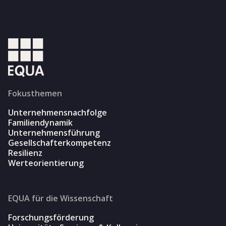
Fokusthemen
Unternehmensnachfolge
Familiendynamik
Unternehmensführung
Gesellschafterkompetenz
Resilienz
Werteorientierung
EQUA für die Wissenschaft
Forschungsförderung