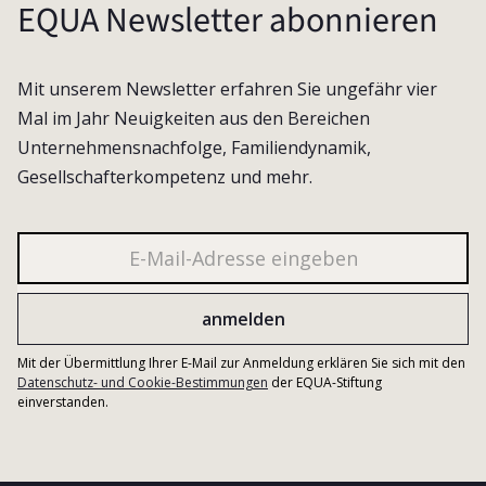
EQUA Newsletter abonnieren
Mit unserem Newsletter erfahren Sie ungefähr vier
Mal im Jahr Neuigkeiten aus den Bereichen
Unternehmensnachfolge, Familiendynamik,
Gesellschafterkompetenz und mehr.
Mit der Übermittlung Ihrer E-Mail zur Anmeldung erklären Sie sich mit den
Datenschutz- und Cookie-Bestimmungen
der EQUA-Stiftung
einverstanden.