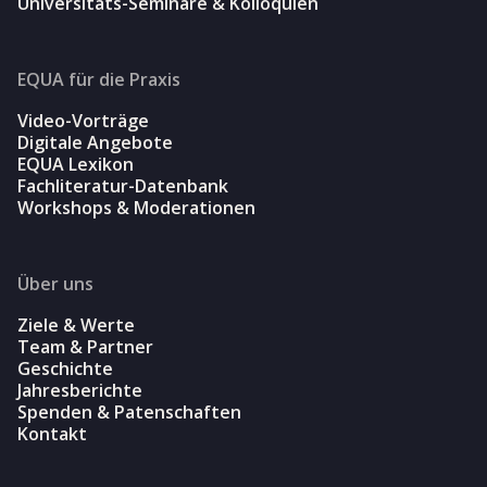
Universitäts-Seminare & Kolloquien
EQUA für die Praxis
Video-Vorträge
Digitale Angebote
EQUA Lexikon
Fachliteratur-Datenbank
Workshops & Moderationen
Über uns
Ziele & Werte
Team & Partner
Geschichte
Jahresberichte
Spenden & Patenschaften
Kontakt