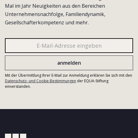
Mal im Jahr Neuigkeiten aus den Bereichen
Unternehmensnachfolge, Familiendynamik,
Gesellschafterkompetenz und mehr.
Mit der Übermittlung Ihrer E-Mail zur Anmeldung erklären Sie sich mit den
Datenschutz- und Cookie-Bestimmungen
der EQUA-Stiftung
einverstanden.