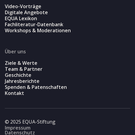
Video-Vorträge
Digitale Angebote
EQUA Lexikon
Fachliteratur-Datenbank
Workshops & Moderationen
Über uns
Ziele & Werte
Team & Partner
Geschichte
Jahresberichte
Spenden & Patenschaften
Kontakt
© 2025 EQUA-Stiftung
Impressum
Datenschutz