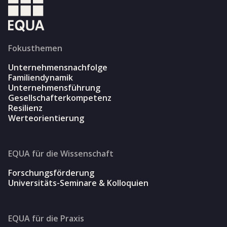
Fokusthemen
Unternehmensnachfolge
Familiendynamik
Unternehmensführung
Gesellschafterkompetenz
Resilienz
Werteorientierung
EQUA für die Wissenschaft
Forschungsförderung
Universitäts-Seminare & Kolloquien
EQUA für die Praxis