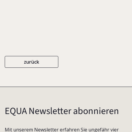
EIGENVERLAG
ISBN 3-9808036-7-8
2005
zurück
EQUA Newsletter abonnieren
Mit unserem Newsletter erfahren Sie ungefähr vier