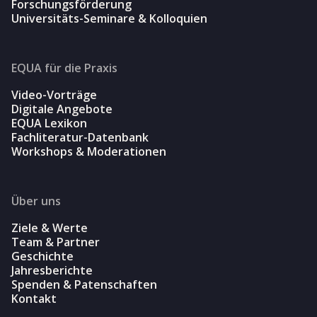
Forschungsförderung
Universitäts-Seminare & Kolloquien
EQUA für die Praxis
Video-Vorträge
Digitale Angebote
EQUA Lexikon
Fachliteratur-Datenbank
Workshops & Moderationen
Über uns
Ziele & Werte
Team & Partner
Geschichte
Jahresberichte
Spenden & Patenschaften
Kontakt