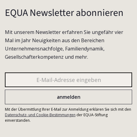
EQUA Newsletter abonnieren
Mit unserem Newsletter erfahren Sie ungefähr vier
Mal im Jahr Neuigkeiten aus den Bereichen
Unternehmensnachfolge, Familiendynamik,
Gesellschafterkompetenz und mehr.
Mit der Übermittlung Ihrer E-Mail zur Anmeldung erklären Sie sich mit den
Datenschutz- und Cookie-Bestimmungen
der EQUA-Stiftung
einverstanden.