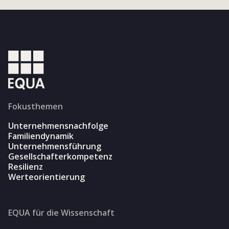
Fokusthemen
Unternehmensnachfolge
Familiendynamik
Unternehmensführung
Gesellschafterkompetenz
Resilienz
Werteorientierung
EQUA für die Wissenschaft