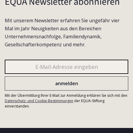
EQUA Newsletter abonnieren
Mit unserem Newsletter erfahren Sie ungefähr vier
Mal im Jahr Neuigkeiten aus den Bereichen
Unternehmensnachfolge, Familiendynamik,
Gesellschafterkompetenz und mehr.
Mit der Übermittlung Ihrer E-Mail zur Anmeldung erklären Sie sich mit den
Datenschutz- und Cookie-Bestimmungen
der EQUA-Stiftung
einverstanden.