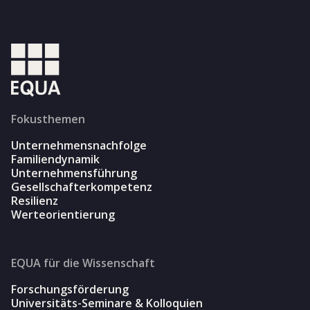
Fokusthemen
Unternehmensnachfolge
Familiendynamik
Unternehmensführung
Gesellschafterkompetenz
Resilienz
Werteorientierung
EQUA für die Wissenschaft
Forschungsförderung
Universitäts-Seminare & Kolloquien