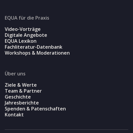
EQUA für die Praxis
Video-Vorträge
Digitale Angebote
EQUA Lexikon
Fachliteratur-Datenbank
Workshops & Moderationen
Über uns
Ziele & Werte
Team & Partner
Geschichte
Jahresberichte
Spenden & Patenschaften
Kontakt