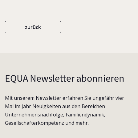
zurück
EQUA Newsletter abonnieren
Mit unserem Newsletter erfahren Sie ungefähr vier
Mal im Jahr Neuigkeiten aus den Bereichen
Unternehmensnachfolge, Familiendynamik,
Gesellschafterkompetenz und mehr.