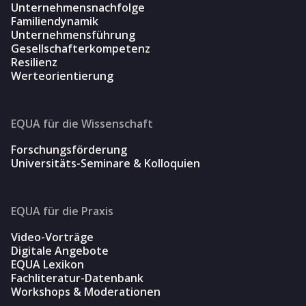
Unternehmensnachfolge
Familiendynamik
Unternehmensführung
Gesellschafterkompetenz
Resilienz
Werteorientierung
EQUA für die Wissenschaft
Forschungsförderung
Universitäts-Seminare & Kolloquien
EQUA für die Praxis
Video-Vorträge
Digitale Angebote
EQUA Lexikon
Fachliteratur-Datenbank
Workshops & Moderationen