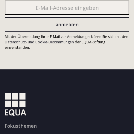
Mit der Übermittlung Ihrer E-Mail zur Anmeldung erklären Sie sich mit den
Datenschutz- und Cookie-Bestimmungen
der EQUA-Stiftung
einverstanden.
Fokusthemen