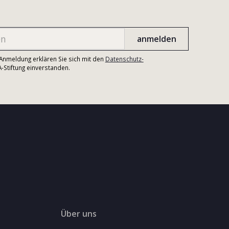
r Anmeldung erklären Sie sich mit den
Datenschutz-
Stiftung einverstanden.
Über uns