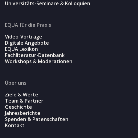
Universitäts-Seminare & Kolloquien
EQUA für die Praxis
Video-Vorträge
Digitale Angebote
EQUA Lexikon
Fachliteratur-Datenbank
Workshops & Moderationen
Über uns
Ziele & Werte
Team & Partner
Geschichte
Jahresberichte
Spenden & Patenschaften
Kontakt