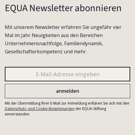
EQUA Newsletter abonnieren
Mit unserem Newsletter erfahren Sie ungefähr vier
Mal im Jahr Neuigkeiten aus den Bereichen
Unternehmensnachfolge, Familiendynamik,
Gesellschafterkompetenz und mehr.
Mit der Übermittlung Ihrer E-Mail zur Anmeldung erklären Sie sich mit den
Datenschutz- und Cookie-Bestimmungen
der EQUA-Stiftung
einverstanden.