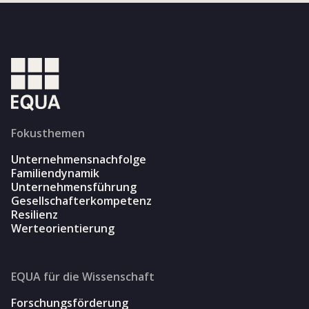
Fokusthemen
Unternehmensnachfolge
Familiendynamik
Unternehmensführung
Gesellschafterkompetenz
Resilienz
Werteorientierung
EQUA für die Wissenschaft
Forschungsförderung