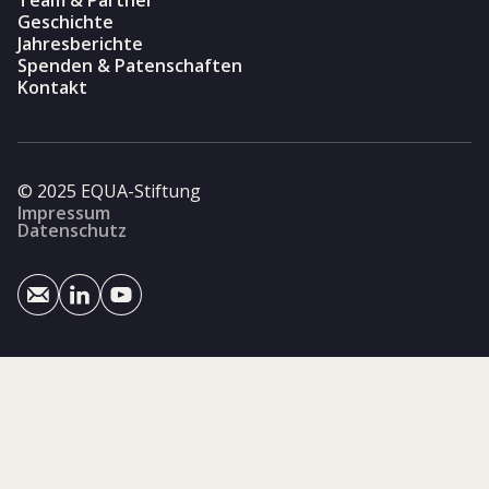
Geschichte
Jahresberichte
Spenden & Patenschaften
Kontakt
© 2025 EQUA-Stiftung
Impressum
Datenschutz