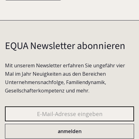
EQUA Newsletter abonnieren
Mit unserem Newsletter erfahren Sie ungefähr vier
Mal im Jahr Neuigkeiten aus den Bereichen
Unternehmensnachfolge, Familiendynamik,
Gesellschafterkompetenz und mehr.