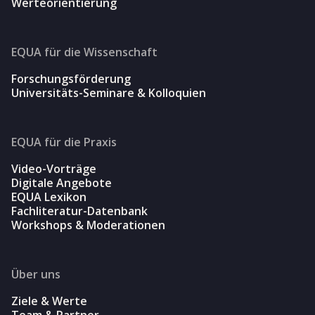
Werteorientierung
EQUA für die Wissenschaft
Forschungsförderung
Universitäts-Seminare & Kolloquien
EQUA für die Praxis
Video-Vorträge
Digitale Angebote
EQUA Lexikon
Fachliteratur-Datenbank
Workshops & Moderationen
Über uns
Ziele & Werte
Team & Partner