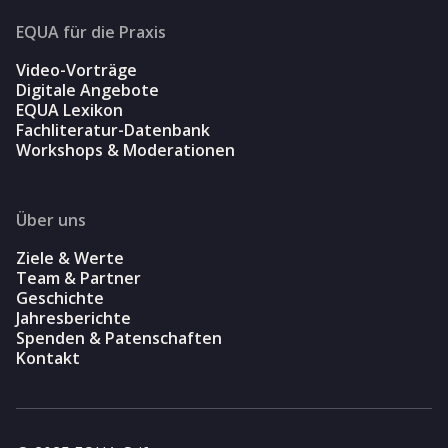
EQUA für die Praxis
Video-Vorträge
Digitale Angebote
EQUA Lexikon
Fachliteratur-Datenbank
Workshops & Moderationen
Über uns
Ziele & Werte
Team & Partner
Geschichte
Jahresberichte
Spenden & Patenschaften
Kontakt