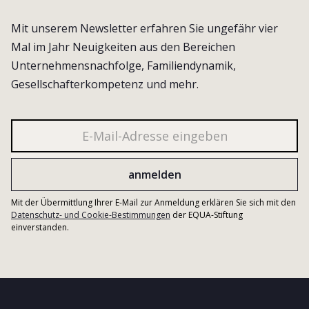
Mit unserem Newsletter erfahren Sie ungefähr vier
Mal im Jahr Neuigkeiten aus den Bereichen
Unternehmensnachfolge, Familiendynamik,
Gesellschafterkompetenz und mehr.
Mit der Übermittlung Ihrer E-Mail zur Anmeldung erklären Sie sich mit den
Datenschutz- und Cookie-Bestimmungen
der EQUA-Stiftung
einverstanden.