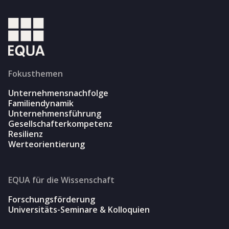
Fokusthemen
Unternehmensnachfolge
Familiendynamik
Unternehmensführung
Gesellschafterkompetenz
Resilienz
Werteorientierung
EQUA für die Wissenschaft
Forschungsförderung
Universitäts-Seminare & Kolloquien